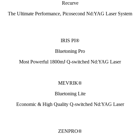
Recurve
The Ultimate Performance, Picosecond Nd:YAG Laser System
IRIS PI®
Bluetoning Pro
Most Powerful 1800mJ Q-switched Nd:YAG Laser
MEVRIK®
Bluetoning Lite
Economic & High Quality Q-switched Nd:YAG Laser
ZENPRO®