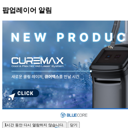
팝업레이어 알림
1
시간 동안 다시 열람하지 않습니다.
닫기