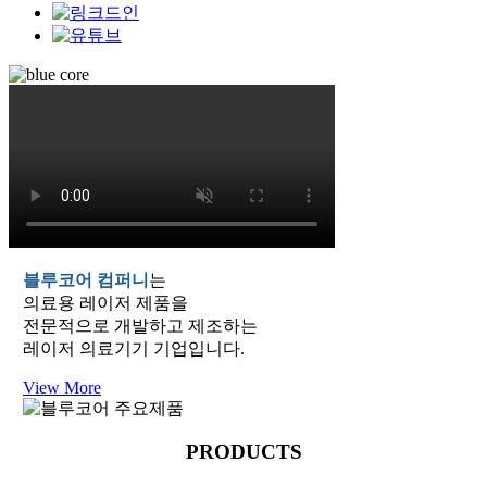
블루코어 컴퍼니
는
의료용 레이저 제품을
전문적으로 개발하고 제조하는
레이저 의료기기 기업입니다.
View More
PRODUCTS