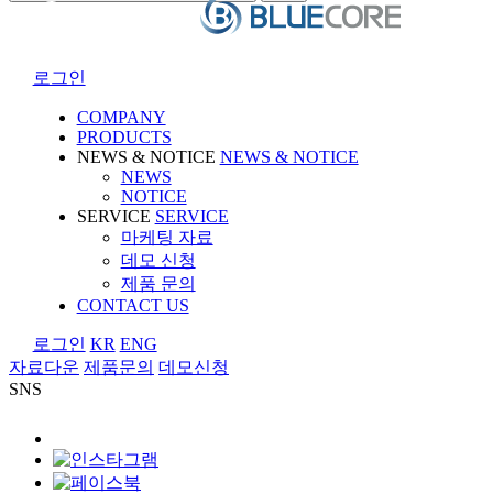
로그인
COMPANY
PRODUCTS
NEWS & NOTICE
NEWS & NOTICE
NEWS
NOTICE
SERVICE
SERVICE
마케팅 자료
데모 신청
제품 문의
CONTACT US
로그인
KR
ENG
자료다운
제품문의
데모신청
SNS