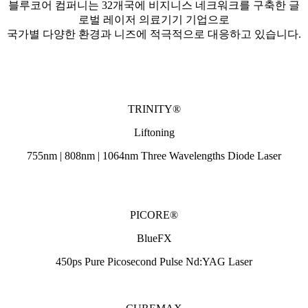
블루코어 컴퍼니는 32개국에 비지니스 네크워크를 구축한 글
로벌 레이저 의료기기 기업으로
국가별 다양한 환경과 니즈에 적극적으로 대응하고 있습니다.
블루코어 컴퍼니의 다양한 제품을 만나보세요.
TRINITY®
Liftoning
755nm | 808nm | 1064nm
Three Wavelengths Diode Laser
PICORE®
BlueFX
450ps Pure Picosecond Pulse Nd:YAG Laser