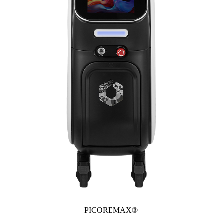
PICOREMAX®