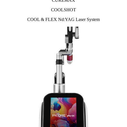
CUREMAX
COOLSHOT
COOL & FLEX Nd:YAG Laser System